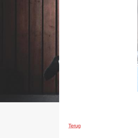
Terug