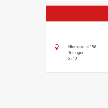
Nieuwstraat 156
Terhagen
2840